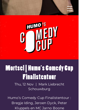
Mortsel | Humo’s Comedy Cup
Finalistentour
Thu, 12 Nov
  |  
Mark Liebrecht
Schouwburg
Humo’s Comedy Cup Finalistentour :
Bregje Iding, Jeroen Dyck, Peter
Kluppels en MC Jarno Boone