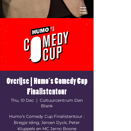
Overijse | Humo’s Comedy Cup
Finalistentour
Thu, 10 Dec
  |  
Cultuurcentrum Den
Blank
Humo’s Comedy Cup Finalistentour :
Bregje Iding, Jeroen Dyck, Peter
Kluppels en MC Jarno Boone