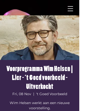
Voorprogramma Wim Helsen |
Lier - ’t Goed voorbeeld -
Uitverkocht
Fri, 08 Nov
  |  
't Goed Voorbeeld
Wim Helsen werkt aan een nieuwe
voorstelling.